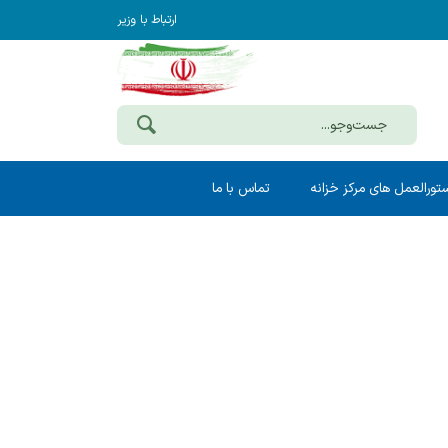
ارتباط با وزیر
تورالعمل های مرکز خزانه
تماس با ما