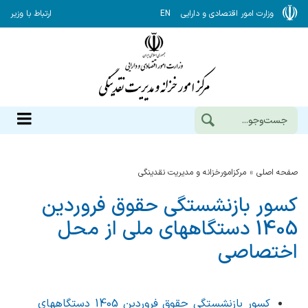
وزارت امور اقتصادی و دارایی
EN
ارتباط با وزیر
صفحه اصلی
مرکزامورخزانه و مدیریت نقدینگی
کسور بازنشستگی حقوق فروردین
1405 دستگاههای ملی از محل
اختصاصی
کسور بازنشستگی حقوق فروردین 1405 دستگاههای