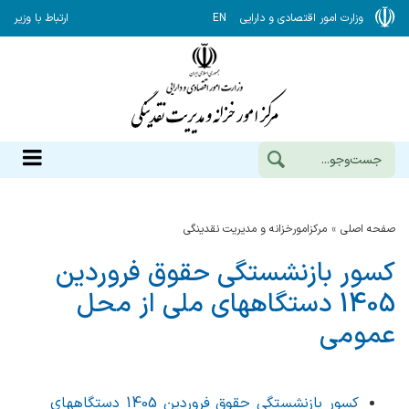
وزارت امور اقتصادی و دارایی
EN
ارتباط با وزیر
صفحه اصلی
مرکزامورخزانه و مدیریت نقدینگی
کسور بازنشستگی حقوق فروردین
1405 دستگاههای ملی از محل
عمومی
کسور بازنشستگی حقوق فروردین 1405 دستگاههای