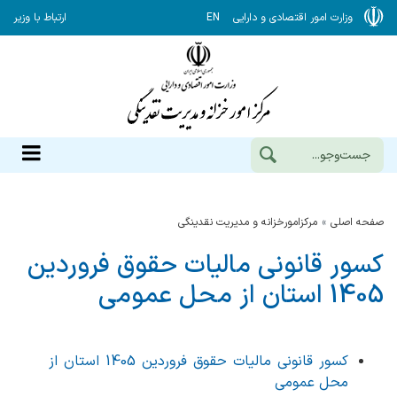
وزارت امور اقتصادی و دارایی
EN
ارتباط با وزیر
صفحه اصلی
مرکزامورخزانه و مدیریت نقدینگی
کسور قانونی مالیات حقوق فروردین
1405 استان از محل عمومی
کسور قانونی مالیات حقوق فروردین 1405 استان از
محل عمومی