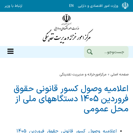
وزارت امور اقتصادی و دارایی
EN
ارتباط با وزیر
صفحه اصلی
مرکزامورخزانه و مدیریت نقدینگی
اعلامیه وصول کسور قانونی حقوق
فروردین 1405 دستگاههای ملی از
محل عمومی
اعلامیه وصول کسور قانونی حقوق فروردین 1405