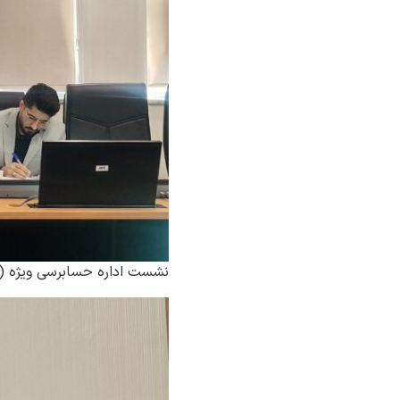
نشست اداره حسابرسی ویژه ( 