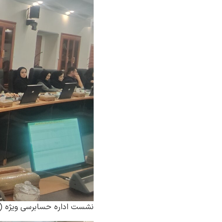
نشست اداره حسابرسی ویژه ( 