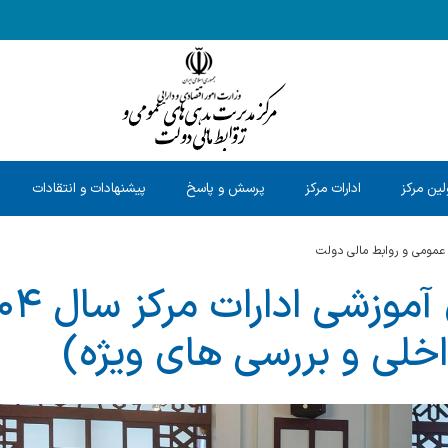
ین مرکز
ادارات مرکز
پرسش و پاسخ
پیشنهادات و انتقادات
عمومی و روابط مالی دولت
خلی و بررسی های ویژه)