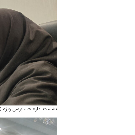
نشست اداره حسابرسی ویژه ( 