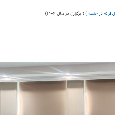
ل ارائه در جلسه )
( برگزاری در سال ۱۴۰۴)