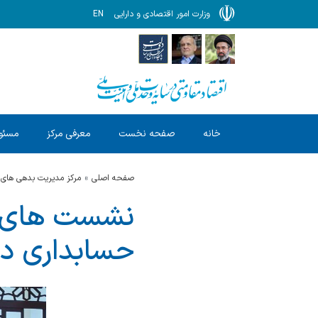
وزارت امور اقتصادی و دارایی
EN
خانه
صفحه نخست
معرفی مرکز
مسئول
صفحه اصلی
مرکز مدیریت بدهی های 
حسابداری دا