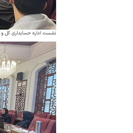
نشست اداره حسابداری کل و رو