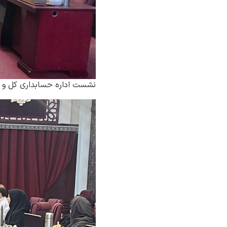
نشست اداره حسابداری کل و رو