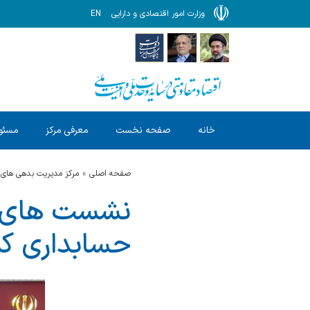
وزارت امور اقتصادی و دارایی
EN
خانه
صفحه نخست
معرفی مرکز
مسئول
صفحه اصلی
مرکز مدیریت بدهی های 
حسابداری کل