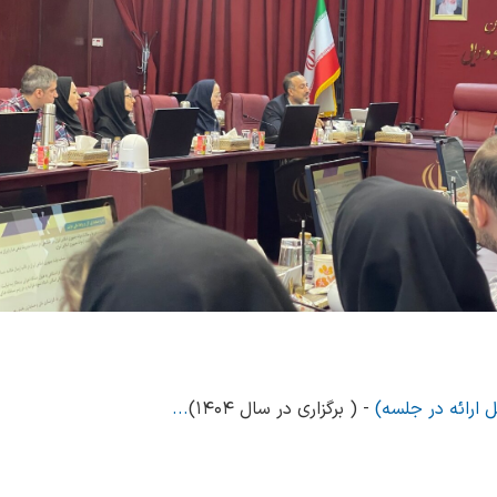
ل ارائه در جلسه)
- ( برگزاری در سال ۱۴۰۴)
...