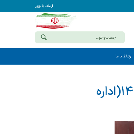
ارتباط با وزیر
ارتباط با ما
نشست های آموزشی ادارات مرکز سال ۱۴۰۴(اداره