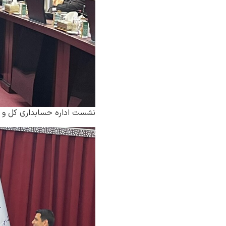
نشست اداره حسابداری کل و رو