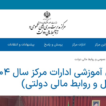
ین مرکز
ادارات مرکز
پرسش و پاسخ
پیشنهادات و انتقادات
عمومی و روابط مالی دولت
 و روابط مالی دولتی)