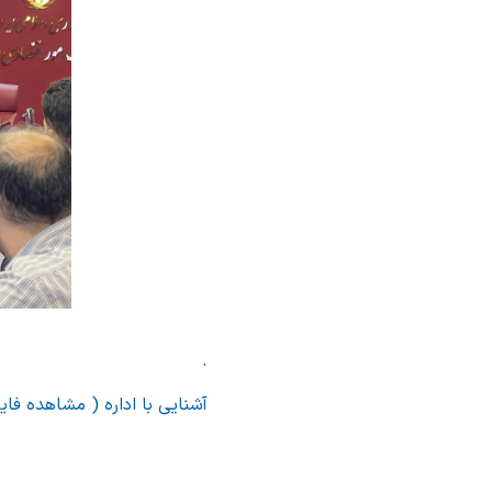
.
آشنایی با اداره ( مشاهده فای