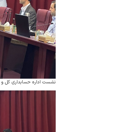
نشست اداره حسابداری کل و رو