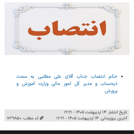
حکم انتصاب جناب آقای علی مطلبی به سمت
ذیحساب و مدیر کل امور مالی وزارت آموزش و
پرورش
تاریخ انتشار: ۱۴ اردیبهشت ۱۴۰۵ - ۱۲:۲۱
آخرین بروزرسانی: ۱۴ اردیبهشت ۱۴۰۵ - ۱۲:۲۱
کد مطلب: 739850