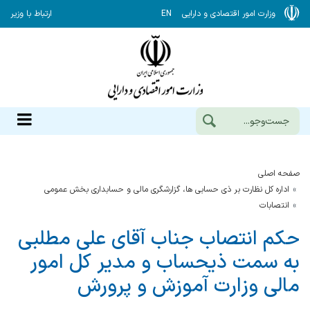
وزارت امور اقتصادی و دارایی
EN
ارتباط با وزیر
صفحه اصلی
اداره کل نظارت بر ذی حسابی ها، گزارشگری مالی و حسابداری بخش عمومی
انتصابات
حکم انتصاب جناب آقای علی مطلبی
به سمت ذیحساب و مدیر کل امور
مالی وزارت آموزش و پرورش