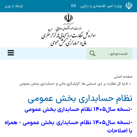
وزارت امور اقتصادی و دارایی
EN
ارتباط با وزیر
صفحه اصلی
اداره کل نظارت بر ذی حسابی ها، گزارشگری مالی و حسابداری بخش عمومی
نظام حسابداری بخش عمومی
-
نسخه سال1405 نظام حسابداری بخش عمومی
-
نسخه سال1405 نظام حسابداری بخش عمومی - همراه
با اصلاحات