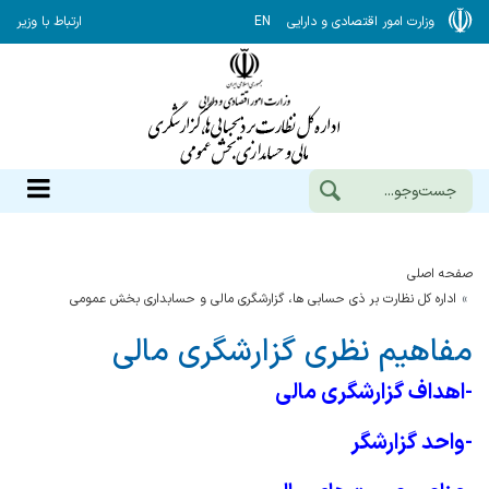
وزارت امور اقتصادی و دارایی
EN
ارتباط با وزیر
صفحه اصلی
اداره کل نظارت بر ذی حسابی ها، گزارشگری مالی و حسابداری بخش عمومی
مفاهیم نظری گزارشگری مالی
-اهداف گزارشگری مالی
-واحد گزارشگر