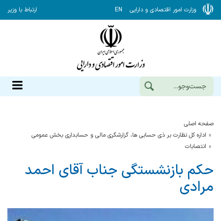
وزارت امور اقتصادی و دارایی
EN
ارتباط با وزیر
صفحه اصلی
اداره کل نظارت بر ذی حسابی ها، گزارشگری مالی و حسابداری بخش عمومی
انتصابات
حکم بازنشستگی جناب آقای احمد
مرادی