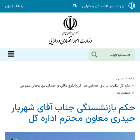
وزارت امور اقتصادی و دارایی
EN
ارتباط با وزیر
صفحه اصلی
اداره کل نظارت بر ذی حسابی ها، گزارشگری مالی و حسابداری بخش عمومی
انتصابات
حکم بازنشستگی جناب آقای شهریار
حیدری معاون محترم اداره کل