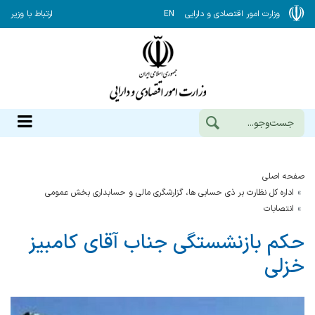
وزارت امور اقتصادی و دارایی
EN
ارتباط با وزیر
صفحه اصلی
اداره کل نظارت بر ذی حسابی ها، گزارشگری مالی و حسابداری بخش عمومی
انتصابات
حکم بازنشستگی جناب آقای کامبیز
خزلی