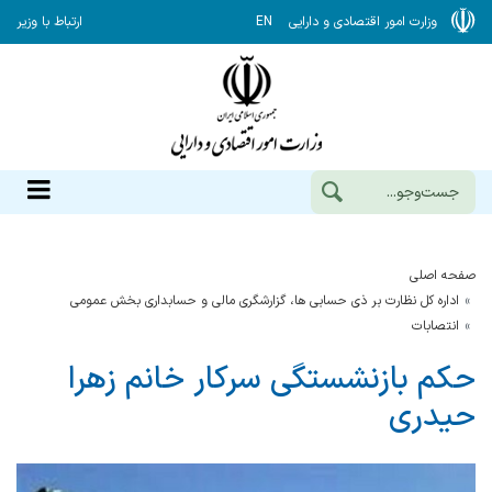
وزارت امور اقتصادی و دارایی
EN
ارتباط با وزیر
صفحه اصلی
اداره کل نظارت بر ذی حسابی ها، گزارشگری مالی و حسابداری بخش عمومی
انتصابات
حکم بازنشستگی سرکار خانم زهرا
حیدری