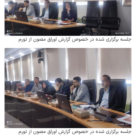
جلسه برگزاری شده در خصوص گزارش اوراق مصون از تورم
جلسه برگزاری شده در خصوص گزارش اوراق مصون از تورم