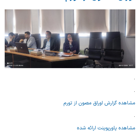
.
.
مشاهده گزارش اوراق مصون از تورم
.
مشاهده پاورپوینت ارائه شده