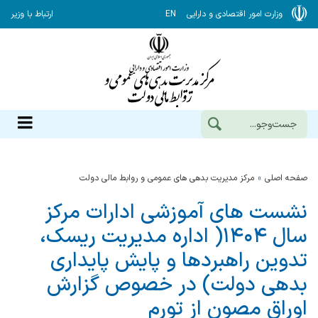
وزارت امور اقتصادی و دارایی
EN
ارتباط با وزیر
صفحه اصلی
مرکز مدیریت بدهی های عمومی و روابط مالی دولت
نشست های آموزشی ادارات مرکز
سال ۱۴۰۴( اداره مدیریت ریسک،
تدوین راهبردها و پایش پایداری
بدهی دولت) در خصوص گزارش
اوراق مصون از تورم