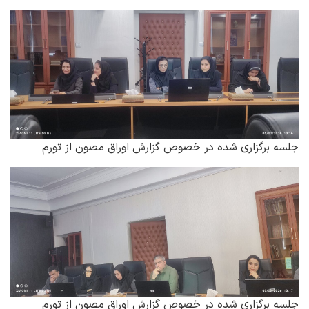
جلسه برگزاری شده در خصوص گزارش اوراق مصون از تورم
جلسه برگزاری شده در خصوص گزارش اوراق مصون از تورم