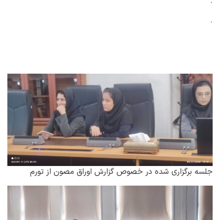
.
.
جلسه برگزاری شده در خصوص گزارش اوراق مصون از تورم