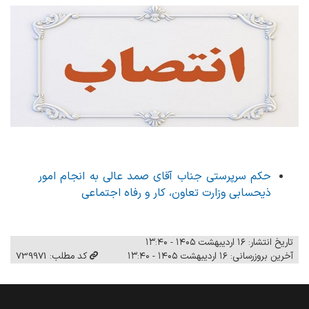
حکم سرپرستی جناب آقای صمد عالی به انجام امور
ذیحسابی وزارت تعاون، کار و رفاه اجتماعی
تاریخ انتشار: ۱۶ اردیبهشت ۱۴۰۵ - ۱۳:۴۰
آخرین بروزرسانی: ۱۶ اردیبهشت ۱۴۰۵ - ۱۳:۴۰
کد مطلب: 739971