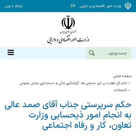
وزارت امور اقتصادی و دارایی
EN
ارتباط با وزیر
صفحه اصلی
اداره کل نظارت بر ذی حسابی ها، گزارشگری مالی و حسابداری بخش عمومی
انتصابات
حکم سرپرستی جناب آقای صمد عالی
به انجام امور ذیحسابی وزارت
تعاون، کار و رفاه اجتماعی