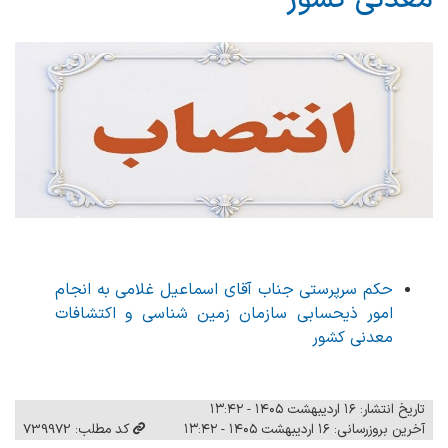
حکم سرپرستی جناب آقای اسماعیل غلامی به انجام
امور ذیحسابی سازمان زمین شناسی و اکتشافات
معدنی کشور
تاریخ انتشار: ۱۶ اردیبهشت ۱۴۰۵ - ۱۳:۴۲
آخرین بروزرسانی: ۱۶ اردیبهشت ۱۴۰۵ - ۱۳:۴۲
کد مطلب: 739972