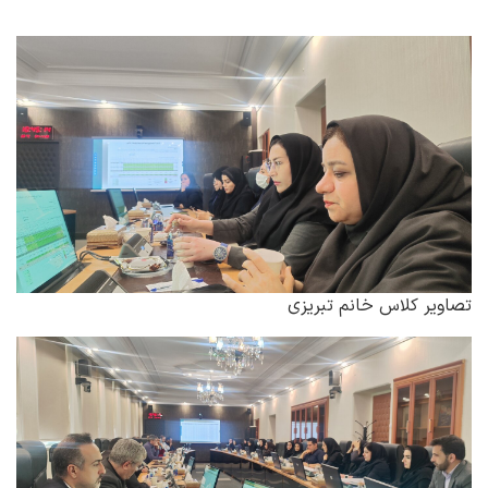
تصاویر کلاس خانم تبریزی