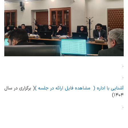
.
.
آشنایی با اداره ( مشاهده فایل ارائه در جلسه )
( برگزاری در سال
۱۴۰۴)
.