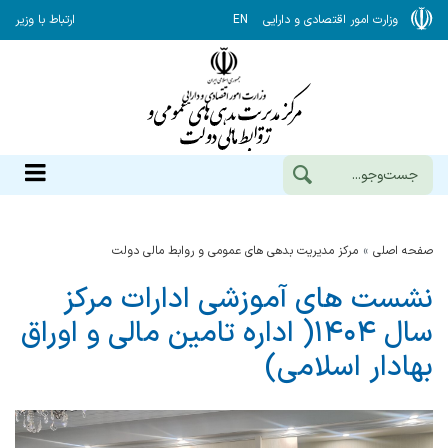
وزارت امور اقتصادی و دارایی
EN
ارتباط با وزیر
صفحه اصلی
مرکز مدیریت بدهی های عمومی و روابط مالی دولت
نشست های آموزشی ادارات مرکز
سال ۱۴۰۴( اداره تامین مالی و اوراق
بهادار اسلامی)