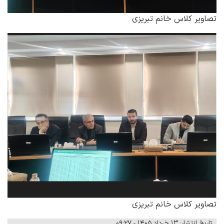
تصاویر کلاس خانم تبریزی
تصاویر کلاس خانم تبریزی
تاریخ انتشار: ۱۳ خرداد ۱۴۰۵ - ۰۹:۲۷