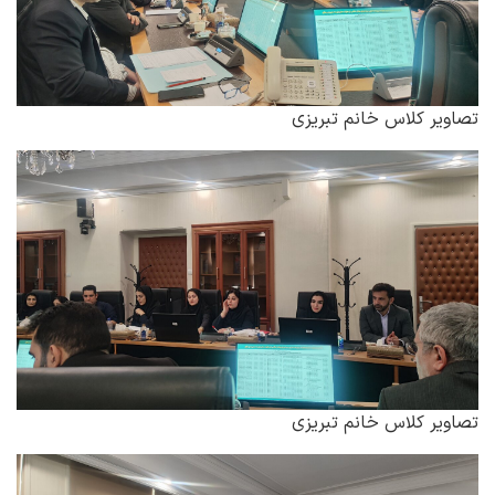
تصاویر کلاس خانم تبریزی
تصاویر کلاس خانم تبریزی