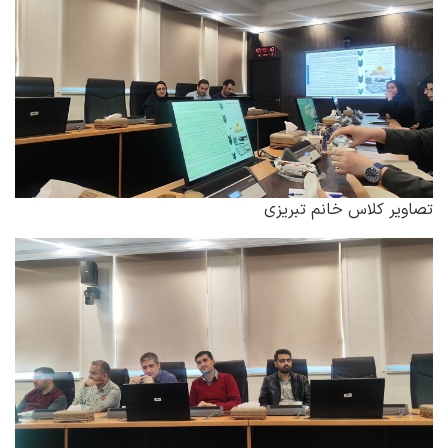
تصاویر کلاس خانم تبریزی