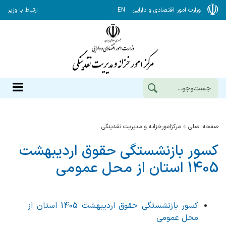
وزارت امور اقتصادی و دارایی
EN
ارتباط با وزیر
صفحه اصلی
مرکزامورخزانه و مدیریت نقدینگی
کسور بازنشستگی حقوق اردیبهشت
1405 استان از محل عمومی
کسور بازنشستگی حقوق اردیبهشت 1405 استان از
محل عمومی