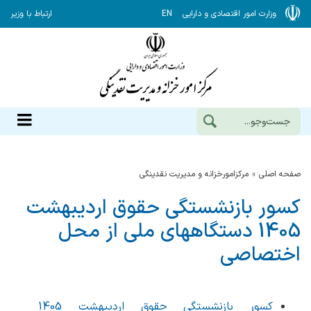
وزارت امور اقتصادی و دارایی
EN
ارتباط با وزیر
صفحه اصلی
مرکزامورخزانه و مدیریت نقدینگی
کسور بازنشستگی حقوق اردیبهشت
1405 دستگاههای ملی از محل
اختصاصی
کسور بازنشستگی حقوق اردیبهشت 1405