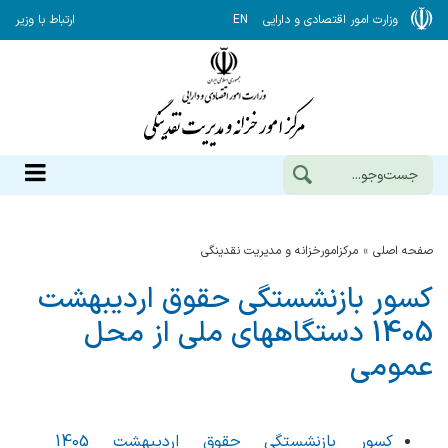
وزارت امور اقتصادی و دارایی
EN
ارتباط با وزیر
صفحه اصلی
مرکزامورخزانه و مدیریت نقدینگی
کسور بازنشستگی حقوق اردیبهشت
1405 دستگاههای ملی از محل
عمومی
کسور بازنشستگی حقوق اردیبهشت 1405