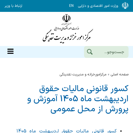
وزارت امور اقتصادی و دارایی
EN
ارتباط با وزیر
صفحه اصلی
مرکزامورخزانه و مدیریت نقدینگی
کسور قانونی مالیات حقوق
اردیبهشت ماه 1405 آموزش و
پرورش از محل عمومی
کسور قانونی مالیات حقوق اردیبهشت ماه 1405