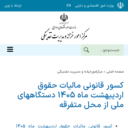
وزارت امور اقتصادی و دارایی
EN
ارتباط با وزیر
صفحه اصلی
مرکزامورخزانه و مدیریت نقدینگی
کسور قانونی مالیات حقوق
اردیبهشت ماه 1405 دستگاههای
ملی از محل متفرقه
کسور قانونی مالیات حقوق اردیبهشت ماه 1405