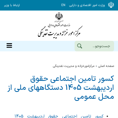
وزارت امور اقتصادی و دارایی
EN
ارتباط با وزیر
صفحه اصلی
مرکزامورخزانه و مدیریت نقدینگی
کسور تامین اجتماعی حقوق
اردیبهشت 1405 دستگاههای ملی از
محل عمومی
کسور تامین اجتماعی حقوق اردیبهشت 1405