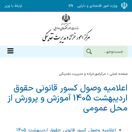
وزارت امور اقتصادی و دارایی
EN
ارتباط با وزیر
صفحه اصلی
مرکزامورخزانه و مدیریت نقدینگی
اعلامیه وصول کسور قانونی حقوق
اردیبهشت 1405 آموزش و پرورش از
محل عمومی
اعلامیه وصول کسور قانونی حقوق اردیبهشت 1405