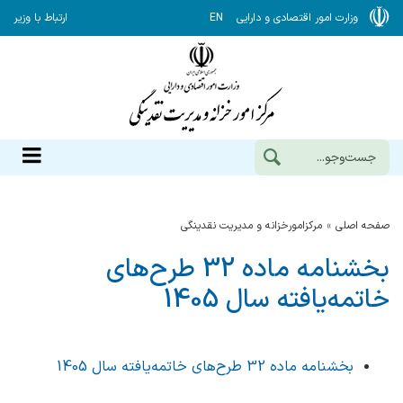
وزارت امور اقتصادی و دارایی
EN
ارتباط با وزیر
صفحه اصلی
مرکزامورخزانه و مدیریت نقدینگی
بخشنامه ماده 32 طرح‌های
خاتمه‌یافته سال 1405
بخشنامه ماده 32 طرح‌های خاتمه‌یافته سال 1405