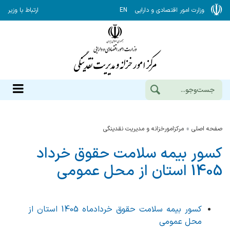
وزارت امور اقتصادی و دارایی
EN
ارتباط با وزیر
صفحه اصلی
مرکزامورخزانه و مدیریت نقدینگی
کسور بیمه سلامت حقوق خرداد
1405 استان از محل عمومی
کسور بیمه سلامت حقوق خردادماه 1405 استان از
محل عمومی