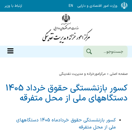
وزارت امور اقتصادی و دارایی
EN
ارتباط با وزیر
صفحه اصلی
مرکزامورخزانه و مدیریت نقدینگی
کسور بازنشستگی حقوق خرداد 1405
دستگاههای ملی از محل متفرقه
کسور بازنشستگی حقوق خردادماه 1405 دستگاههای
ملی از محل متفرقه