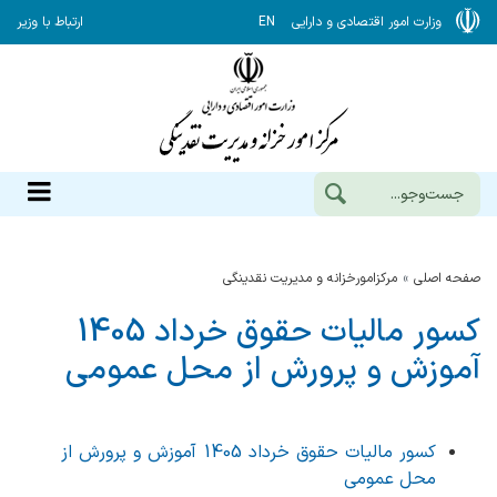
وزارت امور اقتصادی و دارایی
EN
ارتباط با وزیر
صفحه اصلی
مرکزامورخزانه و مدیریت نقدینگی
کسور مالیات حقوق خرداد 1405
آموزش و پرورش از محل عمومی
کسور مالیات حقوق خرداد 1405 آموزش و پرورش از
محل عمومی