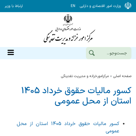
وزارت امور اقتصادی و دارایی
EN
ارتباط با وزیر
صفحه اصلی
مرکزامورخزانه و مدیریت نقدینگی
کسور مالیات حقوق خرداد 1405
استان از محل عمومی
کسور مالیات حقوق خرداد 1405 استان از محل
عمومی