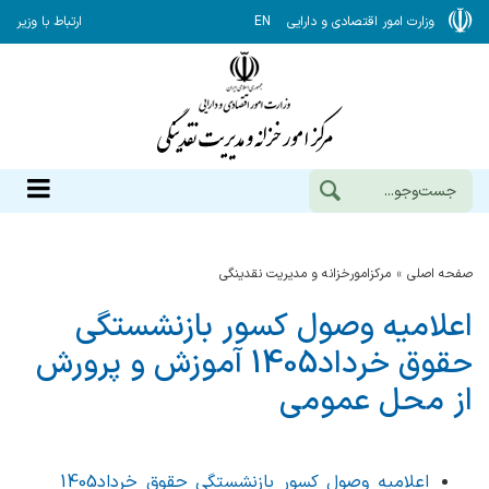
وزارت امور اقتصادی و دارایی
EN
ارتباط با وزیر
صفحه اصلی
مرکزامورخزانه و مدیریت نقدینگی
اعلامیه وصول کسور بازنشستگی
حقوق خرداد1405 آموزش و پرورش
از محل عمومی
اعلامیه وصول کسور بازنشستگی حقوق خرداد1405