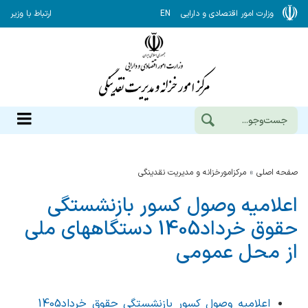
وزارت امور اقتصادی و دارایی
EN
ارتباط با وزیر
صفحه اصلی
مرکزامورخزانه و مدیریت نقدینگی
اعلامیه وصول کسور بازنشستگی
حقوق خرداد1405 دستگاههای ملی
از محل عمومی
اعلامیه وصول کسور بازنشستگی حقوق خرداد1405