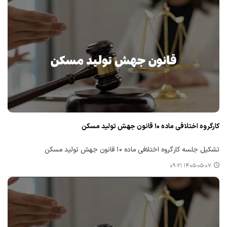
کارگروه اختلافی ماده ۱۰ قانون جهش تولید مسکن
تشکیل جلسه کارگروه اختلافی ماده ۱۰ قانون جهش تولید مسکن
۱۴۰۵-۰۵-۰۷ ۰۹:۲۱