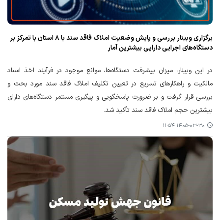
برگزاری وبینار بررسی و پایش وضعیت املاک فاقد سند با ۸ استان با تمرکز بر
دستگاه‌های اجرایی دارایی بیشترین آمار
در این وبینار، میزان پیشرفت دستگاه‌ها، موانع موجود در فرآیند اخذ اسناد
مالکیت و راهکارهای تسریع در تعیین تکلیف املاک فاقد سند مورد بحث و
بررسی قرار گرفت و بر ضرورت پاسخگویی و پیگیری مستمر دستگاه‌های دارای
بیشترین حجم املاک فاقد سند تأکید شد.
۱۴۰۵-۰۳-۳۰ ۱۱:۵۴