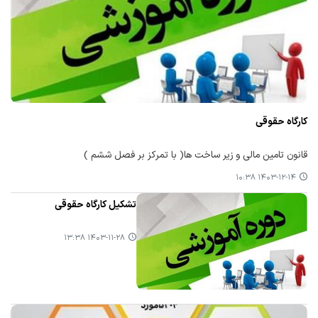
كارگاه حقوقی
قانون تامین مالی و زیر ساخت ها( با تمرکز بر فصل ششم )
۱۴۰۳-۱۲-۱۴ ۱۰:۳۸
تشكیل كارگاه حقوقی
۱۴۰۳-۱۱-۲۸ ۱۳:۳۸