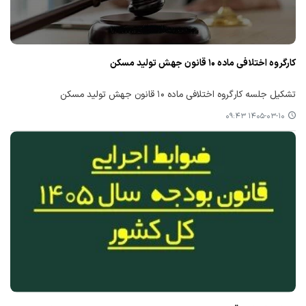
کارگروه اختلافی ماده ۱۰ قانون جهش تولید مسکن
تشکیل جلسه کارگروه اختلافی ماده ۱۰ قانون جهش تولید مسکن
۱۴۰۵-۰۳-۱۰ ۰۹:۴۳