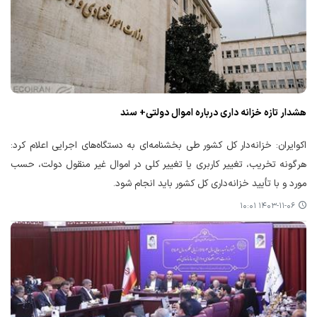
هشدار تازه خزانه داری درباره اموال دولتی+ سند
اکوایران: خزانه‌دار کل کشور طی بخشنامه‌ای به دستگاه‌های اجرایی اعلام کرد:
هرگونه تخریب، تغییر کاربری یا تغییر کلی در اموال غیر منقول دولت، حسب
مورد و با تأیید خزانه‌داری کل کشور باید انجام شود.
۱۴۰۳-۱۱-۰۶ ۱۰:۰۱