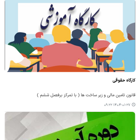
كارگاه حقوقی
قانون تامین مالی و زیر ساخت ها ( با تمرکز برفصل ششم )
۱۴۰۴-۰۱-۲۷ ۰۹:۲۲