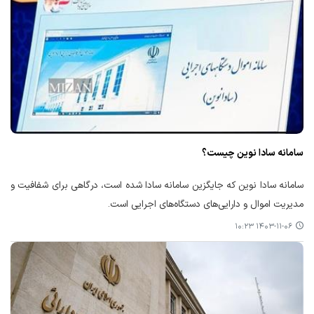
سامانه سادا نوین چیست؟
سامانه سادا نوین که جایگزین سامانه سادا شده است، درگاهی برای شفافیت و
مدیریت اموال و دارایی‌های دستگاه‌های اجرایی است.
۱۴۰۳-۱۱-۰۶ ۱۰:۲۳