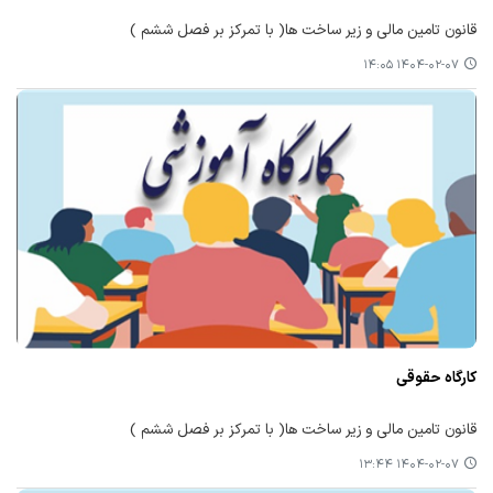
قانون تامین مالی و زیر ساخت ها( با تمرکز بر فصل ششم )
۱۴۰۴-۰۲-۰۷ ۱۴:۰۵
کارگاه حقوقی
قانون تامین مالی و زیر ساخت ها( با تمرکز بر فصل ششم )
۱۴۰۴-۰۲-۰۷ ۱۳:۴۴