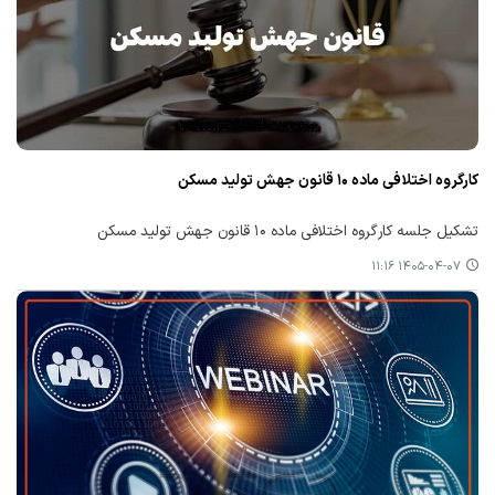
کارگروه اختلافی ماده ۱۰ قانون جهش تولید مسکن
تشکیل جلسه کارگروه اختلافی ماده ۱۰ قانون جهش تولید مسکن
۱۴۰۵-۰۴-۰۷ ۱۱:۱۶