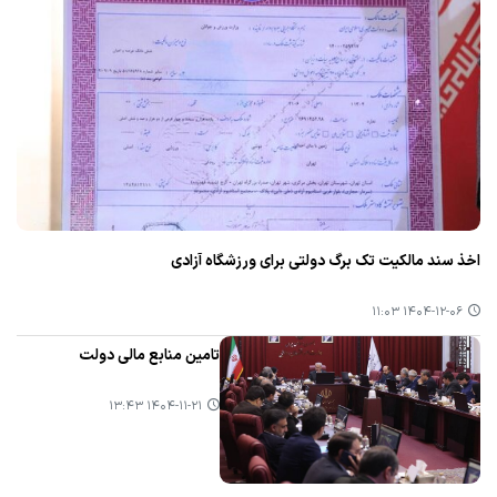
اخذ سند مالکیت تک برگ دولتی برای ورزشگاه آزادی
۱۴۰۴-۱۲-۰۶ ۱۱:۰۳
تامین منابع مالی دولت
۱۴۰۴-۱۱-۲۱ ۱۳:۴۳