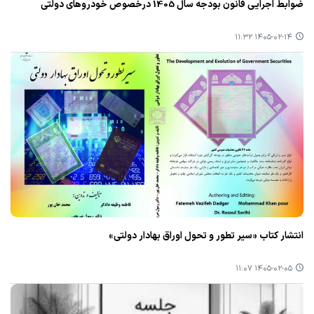
ضوابط اجرایی قانون بودجه سال 1405 درخصوص خودروهای دولتی
۱۴۰۵-۰۲-۱۴ ۱۱:۳۲
انتشار کتاب «سیر تطور و تحول اوراق بهادار دولتی»
۱۴۰۵-۰۲-۰۵ ۱۱:۰۷