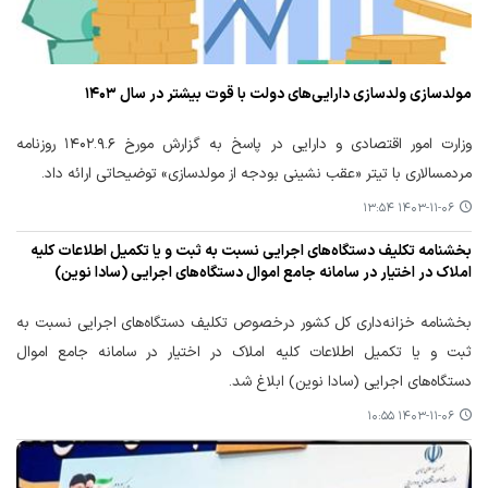
مولدسازی ولدسازی دارایی‌های دولت با قوت بیشتر در سال ۱۴۰۳
وزارت امور اقتصادی و دارایی در پاسخ به گزارش مورخ ۱۴۰۲.۹.۶ روزنامه
مردمسالاری با تیتر «عقب نشینی بودجه از مولدسازی» توضیحاتی ارائه داد.
۱۴۰۳-۱۱-۰۶ ۱۳:۵۴
بخشنامه تكلیف دستگاه‌های اجرایی نسبت به ثبت و یا تكمیل اطلاعات كلیه
املاك در اختیار در سامانه جامع اموال دستگاه‌های اجرایی (سادا نوین)
بخشنامه خزانه‌داری کل کشور درخصوص تکلیف دستگاه‌های اجرایی نسبت به
ثبت و یا تکمیل اطلاعات کلیه املاک در اختیار در سامانه جامع اموال
دستگاه‌های اجرایی (سادا نوین) ابلاغ شد.
۱۴۰۳-۱۱-۰۶ ۱۰:۵۵