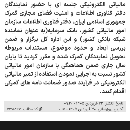
مالیاتی الکترونیکی جلسه ای با حضور نمایندگان
دفتر فناوری اطلاعات و امنیت فضای مجازی گمرک
جمهوری اسلامی ایران، دفتر فناوری اطلاعات سازمان
امور مالیاتی کشور، بانک سرمایه(به عنوان نماینده
شبکه بانکی کشور) و این اداره کل برگزار و ضمن
بررسی ابعاد و حدود موضوع، مستندات مربوطه
تحویل نمایندگان گمرک شده و مقرر گردید تا پایان
سال جاری ضمن هماهنگی با سازمان امور مالیاتی
کشور نسبت به اجرایی نمودن استفاده از تمبر مالیاتی
الکترونیکی در فرآیند صدور ضمانت نامه های گمرکی
اقدام کنند.
تاریخ انتشار: ۲۳ فروردین ۱۴۰۵ - ۰۹:۲۰
آخرین بروزرسانی: ۳۰ فروردین ۱۴۰۵ - ۱۰:۱۵
کد مطلب: 738867