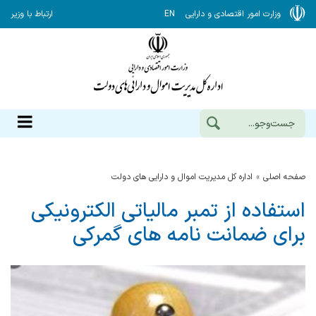
وزارت امور اقتصادی و دارایی
EN
ارتباط با وزیر
صفحه اصلی
اداره کل مدیریت اموال و دارایی های دولت
استفاده از تمبر مالیاتی الکترونیکی
برای ضمانت نامه های گمرکی