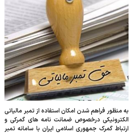
به منظور فراهم شدن امکان استفاده از تمبر مالیاتی
الکترونیکی درخصوص ضمانت نامه های گمرکی و
ارتباط گمرک جمهوری اسلامی ایران با سامانه تمبر