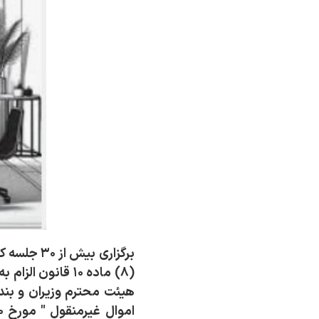
هیئت محترم وزیران و بن