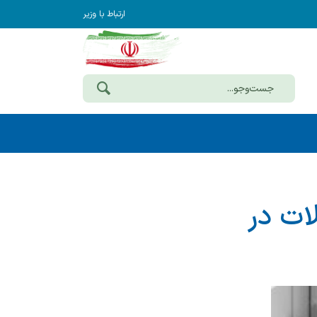
ارتباط با وزیر
ات در