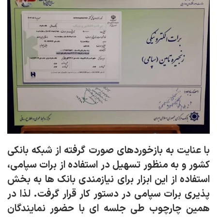
با عنایت به بازخوردهای صورت گرفته از شبکه بانکی
کشور و به منظور تسهیل در استفاده از برات سپامی،
استفاده از این ابزار برای نیازمندی بانک ها به بخش
پذیری برات سپامی در دستور کار قرار گرفت. لذا در
همین چارچوب طی جلسه ای با حضور نمایندگان