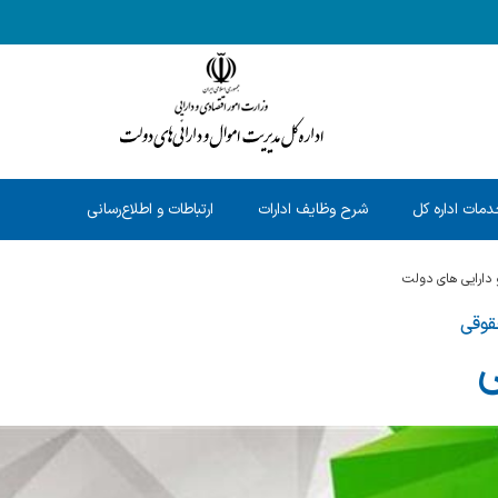
مات اداره کل
شرح وظایف ادارات
ارتباطات و اطلاع‌رسانی
 دارایی های دولت
قوقی
ی