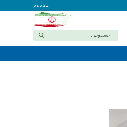
ارتباط با وزیر