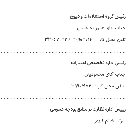
.......................................................................................
رئیس گروه استعلامات و دیون
جناب آقای عموزاده خلیلی
تلفن محل کار : ۳۹۹۰۳۰۱۴ / ۳۳۹۶۷۱۳۲
.......................................................................................
رئیس اداره تخصیص اعتبارات
جناب آقای محمودیان
تلفن محل کار : ۳۹۹۰۶۱۸۲
.......................................................................................
رییس اداره نظارت بر منابع بودجه عمومی
سرکار خانم کریمی