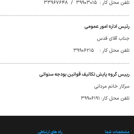
تلفن محل کار : ۳۹۹۰۳۰۱۵ / ۳۳۹۶۷۶۴۸
.......................................................................................
رئیس اداره امور عمومی
جناب آقای قدس
تلفن محل کار : ۳۹۹۰۶۲۱۵
.......................................................................................
رییس گروه پایش تکالیف قوانین بودجه سنواتی
سرکار خانم مردانی
تلفن محل کار: ۳۹۹۰۶۱۹۱
مشخصات شما
راه های ارتباطی