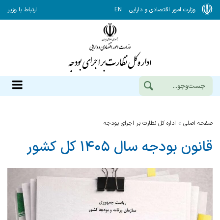
وزارت امور اقتصادی و دارایی
EN
ارتباط با وزیر
صفحه اصلی
اداره كل نظارت بر اجراي بودجه
قانون بودجه سال ۱۴۰۵ کل کشور