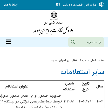
وزارت امور اقتصادی و دارایی
EN
ارتباط با وزیر
صفحه اصلی
اداره كل نظارت بر اجراي بودجه
سایر استعلامات
تاریخ
شماره
سال
عنوان استعلام
درج
استعلام
ضرورت صدور و یا عدم صدور صورتحس
۱۴۰۴
۱۴۰۴/۷/۲
۱۱۲۹۸۱
توسط بیمارستان‌های دولتی در راستای ا
به مددجویان اداره کل زندان‌ها