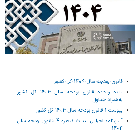
قانون-بودجه-سال-۱۴۰۴-کل-کشور
ماده واحده قانون بودجه سال 1404 کل کشور
به‌همراه جداول
پیوست 1 قانون بودجه سال 1404 کل کشور
آیین‌نامه اجرایی بند ث تبصره 4 قانون بودجه سال
1404