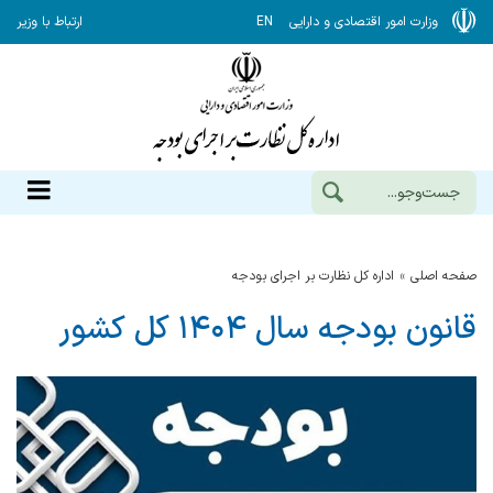
وزارت امور اقتصادی و دارایی
EN
ارتباط با وزیر
صفحه اصلی
اداره كل نظارت بر اجراي بودجه
قانون بودجه سال ۱۴۰۴ کل کشور