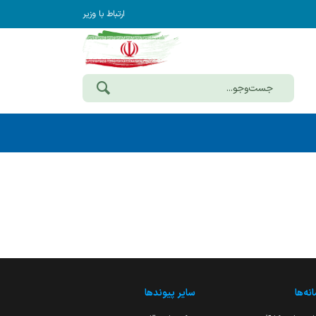
ارتباط با وزیر
نه‌ها
سایر پیوندها