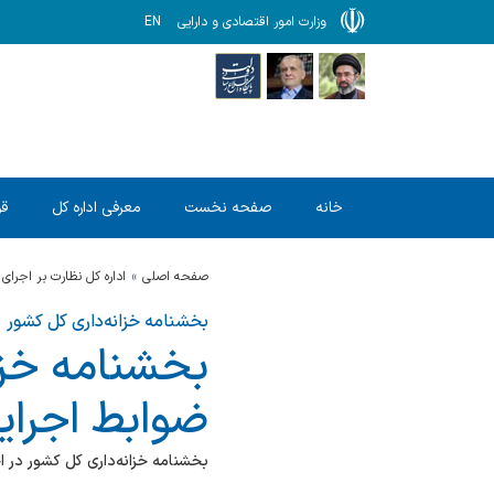
وزارت امور اقتصادی و دارایی
EN
خانه
صفحه نخست
معرفی اداره کل
قو
صفحه اصلی
اداره كل نظارت بر اجراي
بخشنامه خزانه‌داری کل کشور
ضوابط اجرایی قا
بخشنامه خزانه‌داری کل کشور در اجرای ماده (۵۸) ضوابط اجرایی قانون بودجه سال ۱۴۰۵ کل کشور (