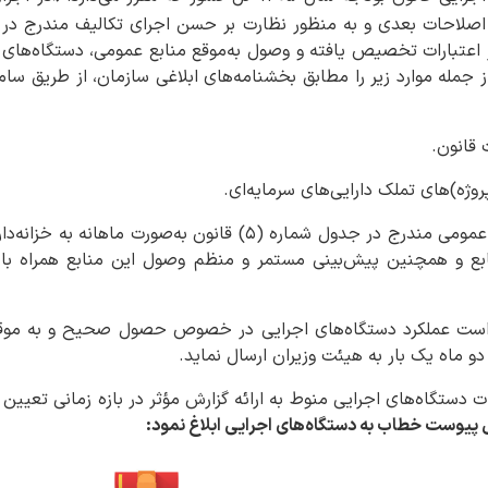
ه کشور مصوب ۱۳۵۱ با اصلاحات بعدی و به منظور نظارت بر حسن اجرای تکالیف مندر
 اعتبارات تخصیص یافته و وصول به‌موقع منابع عمومی، دستگاه‌های 
از جمله موارد زیر را مطابق بخشنامه‌های ابلاغی سازمان، از طریق سام
۳- ارائه گزارش عملکرد منابع عمومی مندرج در جدول شماره (۵) قانون 
بع و همچنین پیش‌بینی مستمر و منظم وصول این منابع همراه با
است عملکرد دستگاه‌های اجرایی در خصوص حصول صحیح و به موقع م
 دو ماه یک بار به هیئت وزیران ارسال نماید.
دستگاه‌های اجرایی منوط به ارائه گزارش مؤثر در بازه زمانی تعیین
 پیوست خطاب به دستگاه‌های اجرایی ابلاغ نمود: