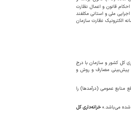
ج در احکام قانون و اعمال نظارت
اجرایی ملی و استانی مکلفند
انه الکترونیک نظارت سازمان
به‌صورت ماهانه به خزانه‌داری کل کشور و سازمان با درج
 پیش‌بینی مصارف و روش و
نابع عمومی (درآمدها) را
 شده می‌باشد.»
خزانه‌داری کل