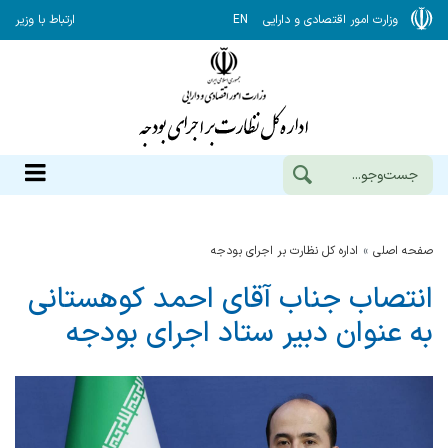
وزارت امور اقتصادی و دارایی
EN
ارتباط با وزیر
صفحه اصلی
اداره كل نظارت بر اجراي بودجه
انتصاب جناب آقای احمد کوهستانی
به عنوان دبیر ستاد اجرای بودجه