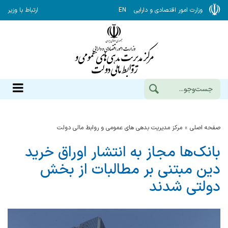
وزارت امور اقتصادی و دارایی
EN
ارتباط با وزیر
صفحه اصلی
مرکز مدیریت بدهی های عمومی و روابط مالی دولت
بانک‌ها مجاز به انتشار اوراق خرید
دین مبتنی بر مطالبات از بخش
دولتی شدند