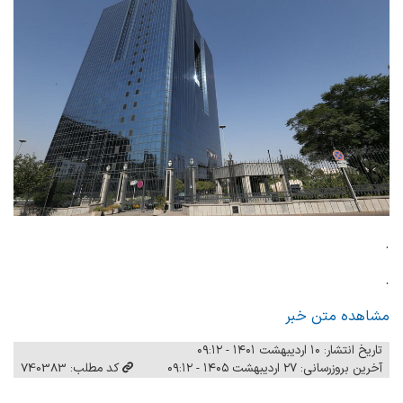
.
.
مشاهده متن خبر
تاریخ انتشار: ۱۰ اردیبهشت ۱۴۰۱ - ۰۹:۱۲
آخرین بروزرسانی: ۲۷ اردیبهشت ۱۴۰۵ - ۰۹:۱۲
کد مطلب: 740383