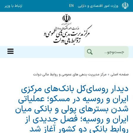
وزارت امور اقتصادی و دارایی
EN
ارتباط با وزیر
صفحه اصلی
مرکز مدیریت بدهی های عمومی و روابط مالی دولت
دیدار روسای‌کل بانک‌های مرکزی
ایران و روسیه در مسکو؛ عملیاتی
شدن بسترهای پولی و بانکی میان
ایران و روسیه؛ فصل جدیدی از
روابط بانکی دو کشور آغاز شد