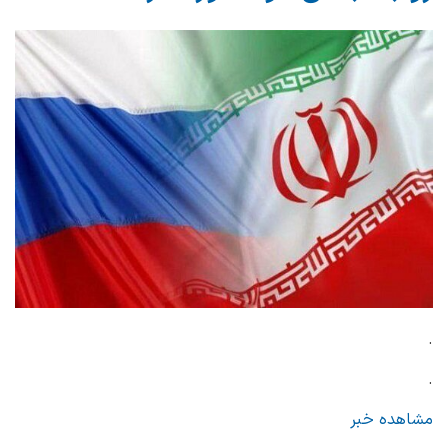
.
.
مشاهده خبر