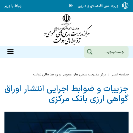
وزارت امور اقتصادی و دارایی
EN
ارتباط با وزیر
صفحه اصلی
مرکز مدیریت بدهی های عمومی و روابط مالی دولت
جزییات و ضوابط اجرایی انتشار اوراق
گواهی ارزی بانک مرکزی