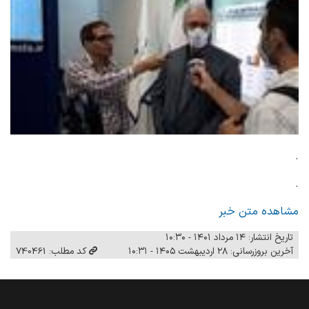
.
.
مشاهده متن خبر
تاریخ انتشار: ۱۴ مرداد ۱۴۰۱ - ۱۰:۳۰
آخرین بروزرسانی: ۲۸ اردیبهشت ۱۴۰۵ - ۱۰:۳۱
کد مطلب: 740461