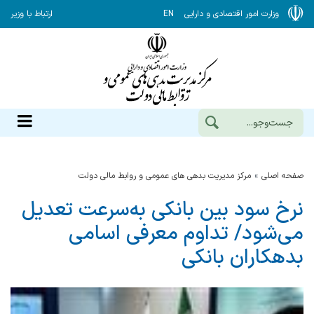
وزارت امور اقتصادی و دارایی
EN
ارتباط با وزیر
صفحه اصلی
مرکز مدیریت بدهی های عمومی و روابط مالی دولت
نرخ سود بین بانکی به‌سرعت تعدیل
می‌شود/ تداوم معرفی اسامی
بدهکاران بانکی