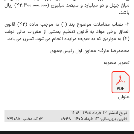
مبلغ چهل و دو میلیارد و سیصد میلیون (۴۲.۳۰۰.۰۰۰.۰۰۰) ریال
باشد.
۲- نصاب معاملات موضوع بند (۱) به موجب ماده (۴۲) قانون
الحاق برخی مواد به قانون تنظیم بخشی از مقررات مالی دولت
(۲) به مواردی که به صورت مزایده انجام می‌شود، تسری می‌یابد.
محمدرضا عارف- معاون اول رئیس‌جمهور
تصویر مصوبه
عنوان
تاریخ انتشار: ۱۲ خرداد ۱۴۰۵ - ۱۱:۰۶
آخرین بروزرسانی: ۱۳ خرداد ۱۴۰۵ - ۰۹:۴۸
کد مطلب: 741085