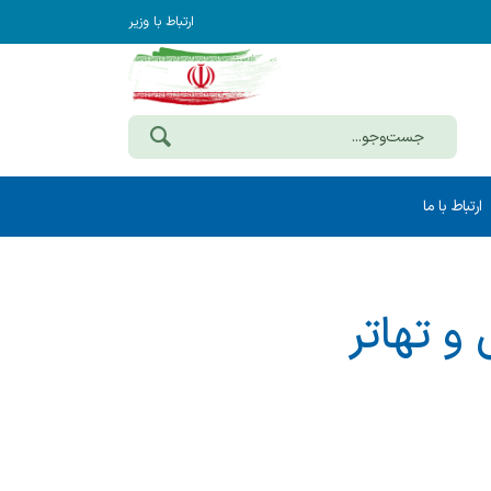
ارتباط با وزیر
ارتباط با ما
 و تهاتر